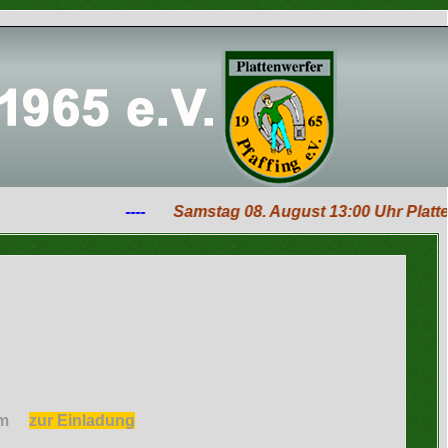
----
Samstag 08. August 13:00 Uhr Plattenwe
Pram
zur Einladung