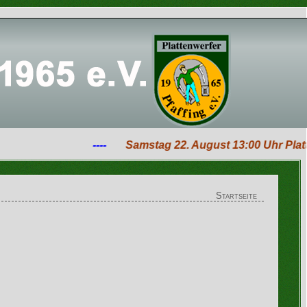
----
Samstag 22. August 13:00 Uhr Platten
Startseite