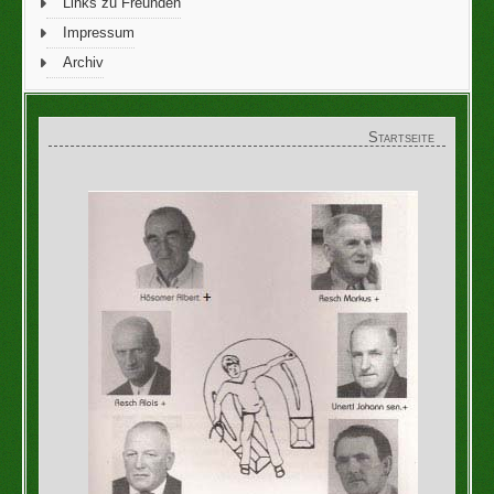
Links zu Freunden
Impressum
Archiv
Startseite