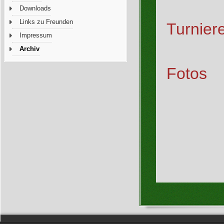
Downloads
Links zu Freunden
Turnier
Impressum
Archiv
Fotos