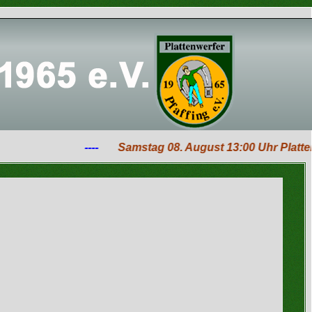
----
Samstag 08. August 13:00 Uhr Plattenwe