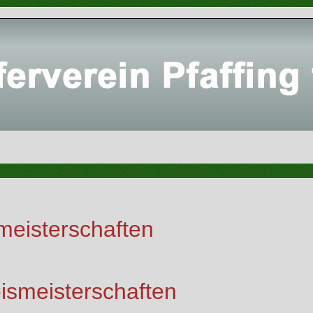
meisterschaften
ismeisterschaften